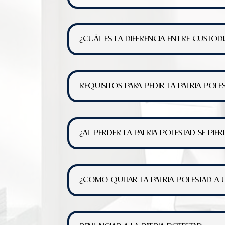
¿CUÁL ES LA DIFERENCIA ENTRE CUSTODI
REQUISITOS PARA PEDIR LA PATRIA POTE
¿AL PERDER LA PATRIA POTESTAD SE PIER
¿COMO QUITAR LA PATRIA POTESTAD A 