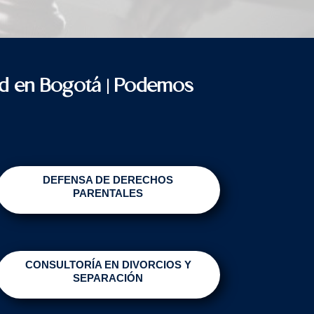
tad en Bogotá | Podemos
DEFENSA DE DERECHOS
PARENTALES
CONSULTORÍA EN DIVORCIOS Y
SEPARACIÓN