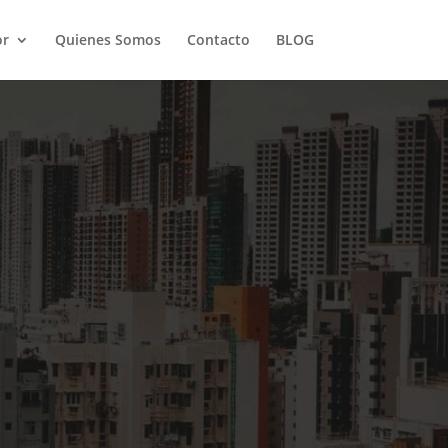
or
Quienes Somos
Contacto
BLOG