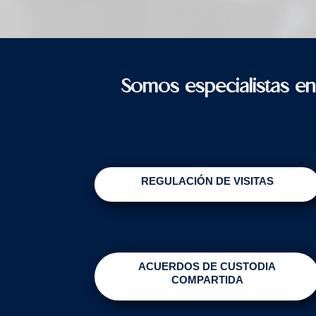
Somos especialistas en
REGULACIÓN DE VISITAS
ACUERDOS DE CUSTODIA
COMPARTIDA