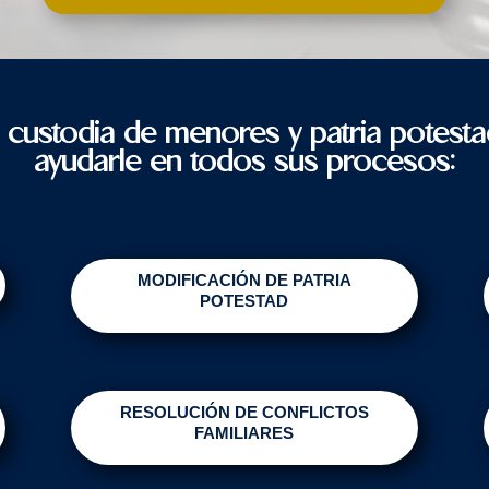
 custodia de menores y patria potes
ayudarle en todos sus procesos:
MODIFICACIÓN DE PATRIA
POTESTAD
RESOLUCIÓN DE CONFLICTOS
FAMILIARES