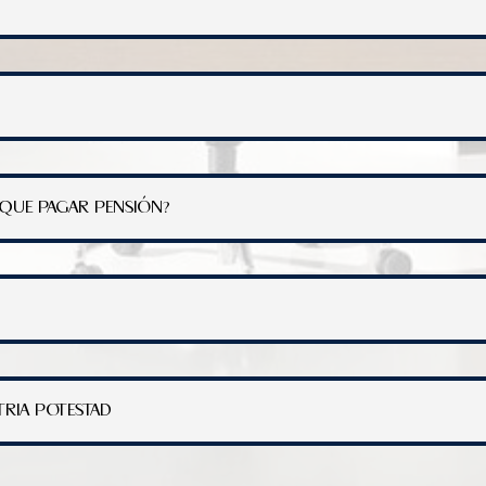
O QUE PAGAR PENSIÓN?
TRIA POTESTAD