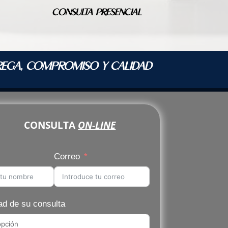
CONSULTA PRESENCIAL
REGA, COMPROMISO Y CALIDAD
CONSULTA
ON-LINE
Correo
ad de su consulta