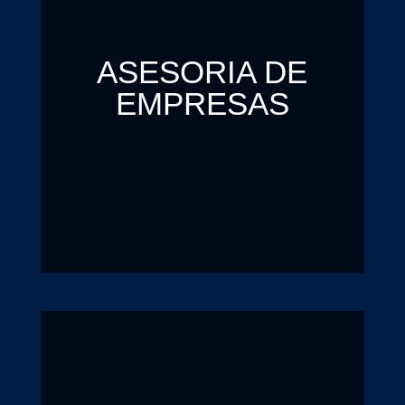
ASESORIA DE
EMPRESAS