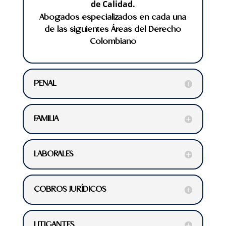
de Calidad.
Abogados especializados en cada una
de las siguientes Áreas del Derecho
Colombiano
PENAL
FAMILIA
LABORALES
COBROS JURÍDICOS
LITIGANTES