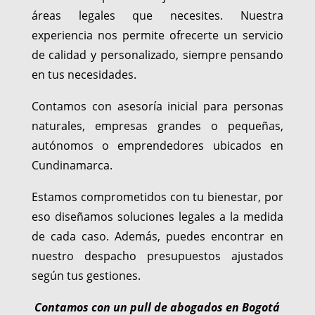
áreas legales que necesites. Nuestra
experiencia nos permite ofrecerte un servicio
de calidad y personalizado, siempre pensando
en tus necesidades.
Contamos con asesoría inicial para personas
naturales, empresas grandes o pequeñas,
autónomos o emprendedores ubicados en
Cundinamarca.
Estamos comprometidos con tu bienestar, por
eso diseñamos soluciones legales a la medida
de cada caso. Además, puedes encontrar en
nuestro despacho presupuestos ajustados
según tus gestiones.
Contamos con un pull de abogados en Bogotá