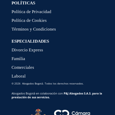
POLÍTICAS
Política de Privacidad
Política de Cookies
Términos y Condiciones
ESPECIALIDADES
Divorcio Express
Familia
Comerciales
Laboral
© 2026 Abogados Bogotá. Todos los derechos reservados.
Abogados Bogotá en colaboración con
P&J Abogados S.A.S. para la
prestación de sus servicios.