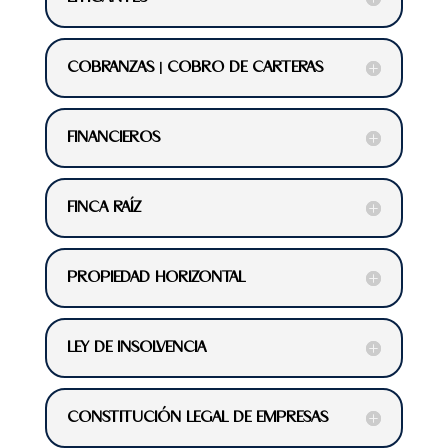
COBRANZAS | COBRO DE CARTERAS
FINANCIEROS
FINCA RAÍZ
PROPIEDAD HORIZONTAL
LEY DE INSOLVENCIA
CONSTITUCIÓN LEGAL DE EMPRESAS