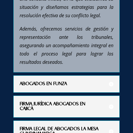
situación y diseñamos estrategias para la
resolución efectiva de su conflicto legal.
Además, ofrecemos servicios de gestión y
representación ante los tribunales,
asegurando un acompañamiento integral en
todo el proceso legal para lograr los
resultados deseados.
ABOGADOS EN FUNZA
FIRMA JURÍDICA ABOGADOS EN
CAJICÁ
FIRMA LEGAL DE ABOGADOS LA MESA