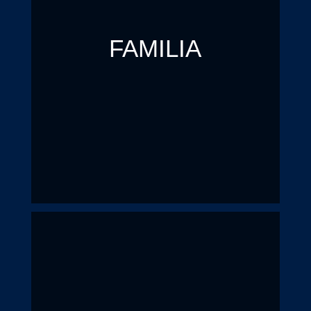
FAMILIA