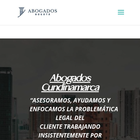
Abogados
Cundinamarca
“ASESORAMOS, AYUDAMOS Y
ENFOCAMOS LA PROBLEMÁTICA
LEGAL DEL
CLIENTE TRABAJANDO
INSISTENTEMENTE POR