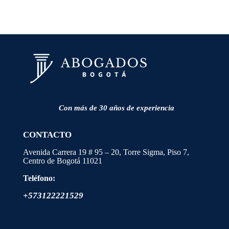
Con más de 30 años de experiencia
CONTACTO
Avenida Carrera 19 # 95 – 20, Torre Sigma, Piso 7,
Centro de Bogotá
11021
Teléfono:
+573122221529