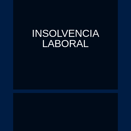
INSOLVENCIA
LABORAL