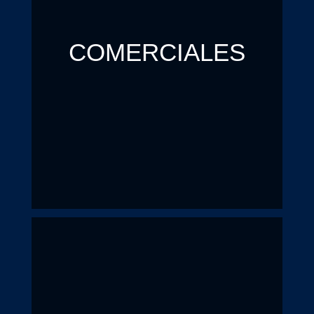
COMERCIALES