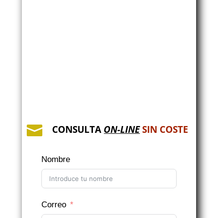

CONSULTA
ON-LINE
SIN COSTE
Nombre
Correo