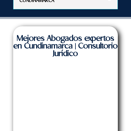
CUNDINAMARCA
Mejores Abogados expertos
en Cundinamarca | Consultorio
Jurídico