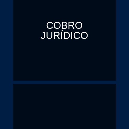
COBRO
JURÍDICO