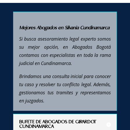
Mejores Abogados en Silvania Cundinamarca
Si busca asesoramiento legal experto somos
su mejor opción, en Abogados Bogotá
contamos con especialistas en toda la rama
judicial en Cundinamarca.
Brindamos una consulta inicial para conocer
tu caso y resolver tu conflicto legal. Además,
gestionamos tus tramites y representamos
en juzgados.
BUFETE DE ABOGADOS DE GIRARDOT
CUNDINAMARCA