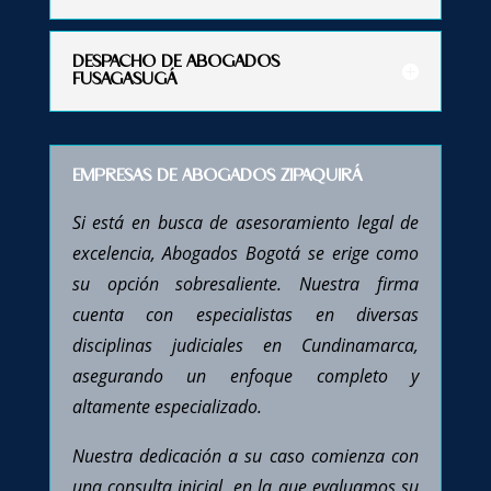
DESPACHO DE ABOGADOS
FUSAGASUGÁ
EMPRESAS DE ABOGADOS ZIPAQUIRÁ
Si está en busca de asesoramiento legal de
excelencia, Abogados Bogotá se erige como
su opción sobresaliente. Nuestra firma
cuenta con especialistas en diversas
disciplinas judiciales en Cundinamarca,
asegurando un enfoque completo y
altamente especializado.
Nuestra dedicación a su caso comienza con
una consulta inicial, en la que evaluamos su