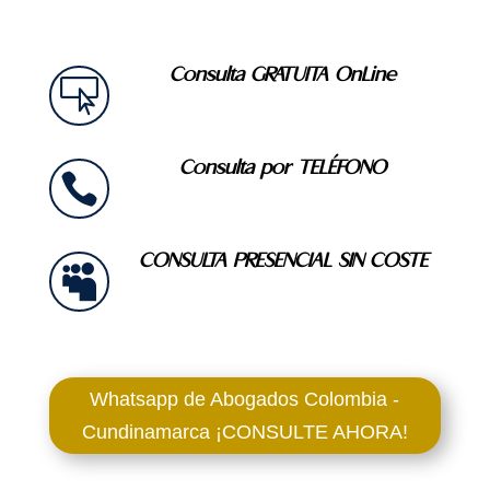
Consulta GRATUITA OnLine

Consulta por TELÉFONO

CONSULTA PRESENCIAL SIN COSTE

Whatsapp de Abogados Colombia -
Cundinamarca ¡CONSULTE AHORA!