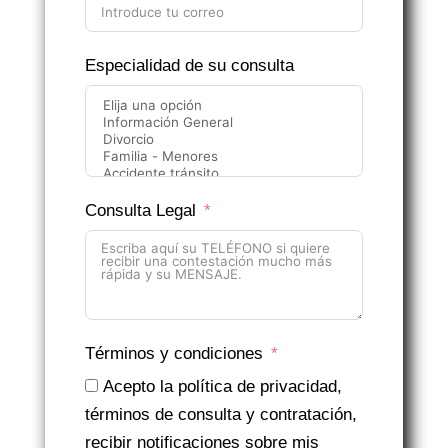
Especialidad de su consulta
Consulta Legal
Términos y condiciones
Acepto la política de privacidad,
términos de consulta y contratación,
recibir notificaciones sobre mis