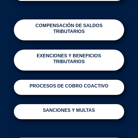
COMPENSACIÓN DE SALDOS
TRIBUTARIOS
EXENCIONES Y BENEFICIOS
TRIBUTARIOS
PROCESOS DE COBRO COACTIVO
SANCIONES Y MULTAS