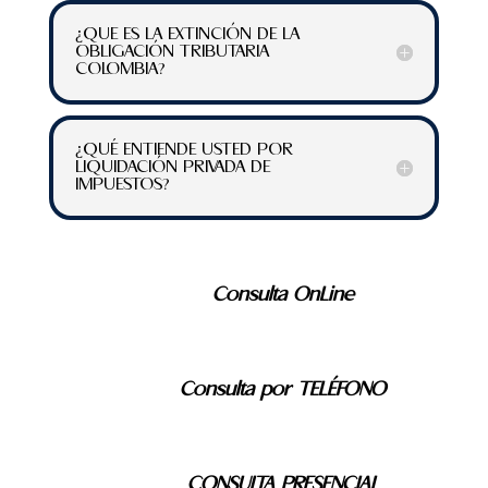
¿QUE ES LA EXTINCIÓN DE LA
OBLIGACIÓN TRIBUTARIA
COLOMBIA?
¿QUÉ ENTIENDE USTED POR
LIQUIDACIÓN PRIVADA DE
IMPUESTOS?
Consulta OnLine
Consulta por TELÉFONO
CONSULTA PRESENCIAL