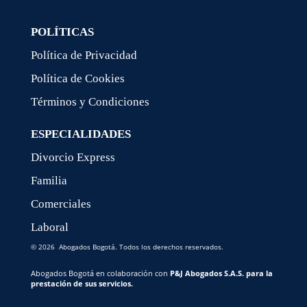
POLÍTICAS
Política de Privacidad
Política de Cookies
Términos y Condiciones
ESPECIALIDADES
Divorcio Express
Familia
Comerciales
Laboral
© 2026 Abogados Bogotá. Todos los derechos reservados.
Abogados Bogotá en colaboración con
P&J Abogados S.A.S. para la
prestación de sus servicios.