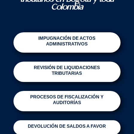
Colombia
IMPUGNACIÓN DE ACTOS
ADMINISTRATIVOS
REVISIÓN DE LIQUIDACIONES
TRIBUTARIAS
PROCESOS DE FISCALIZACIÓN Y
AUDITORÍAS
DEVOLUCIÓN DE SALDOS A FAVOR