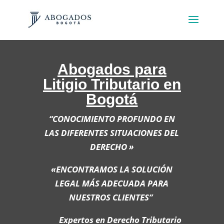
Abogados para
Litigio Tributario en
Bogotá
“CONOCIMIENTO PROFUNDO EN
LAS DIFERENTES SITUACIONES DEL
DERECHO »
«ENCONTRAMOS LA SOLUCIÓN
LEGAL MÁS ADECUADA PARA
NUESTROS CLIENTES”
Expertos en Derecho Tributario