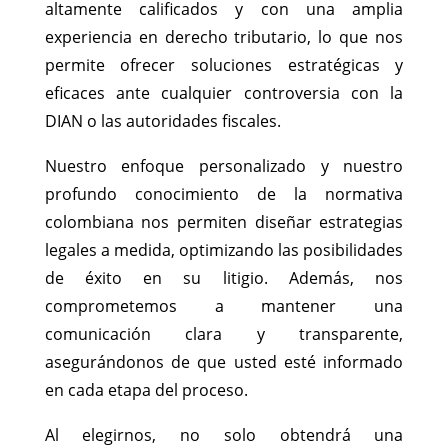
altamente calificados y con una amplia
experiencia en derecho tributario, lo que nos
permite ofrecer soluciones estratégicas y
eficaces ante cualquier controversia con la
DIAN o las autoridades fiscales.
Nuestro enfoque personalizado y nuestro
profundo conocimiento de la normativa
colombiana nos permiten diseñar estrategias
legales a medida, optimizando las posibilidades
de éxito en su litigio. Además, nos
comprometemos a mantener una
comunicación clara y transparente,
asegurándonos de que usted esté informado
en cada etapa del proceso.
Al elegirnos, no solo obtendrá una