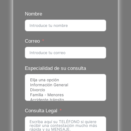
Nombre
Correo
Especialidad de su consulta
Consulta Legal