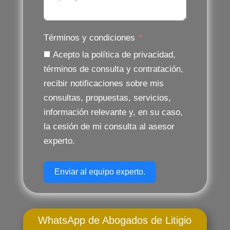
Términos y condiciones
Acepto la política de privacidad,
términos de consulta y contratación,
recibir notificaciones sobre mis
consultas, propuestas, servicios,
información relevante y, en su caso,
la cesión de mi consulta al asesor
experto.
Enviar al equipo experto.
WhatsApp de Abogados de Litigio