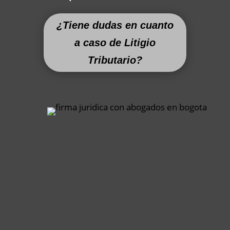
¿Tiene dudas en cuanto
a caso de Litigio
Tributario?