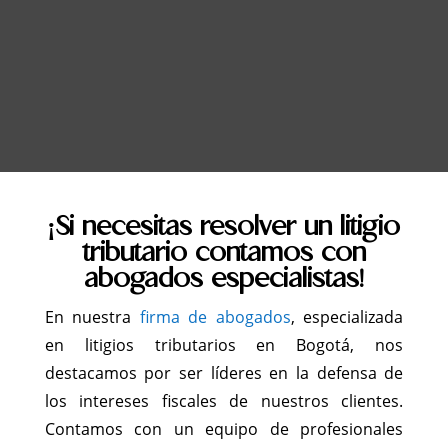
¡Si necesitas resolver un litigio
tributario contamos con
abogados especialistas!
En nuestra
firma de abogados
, especializada
en litigios tributarios en Bogotá, nos
destacamos por ser líderes en la defensa de
los intereses fiscales de nuestros clientes.
Contamos con un equipo de profesionales