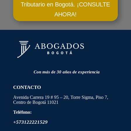
Tributario en Bogotá. ¡CONSULTE
AHORA!
Con más de 30 años de experiencia
CONTACTO
Avenida Carrera 19 # 95 – 20, Torre Sigma, Piso 7,
Centro de Bogotá
11021
Teléfono:
+573122221529