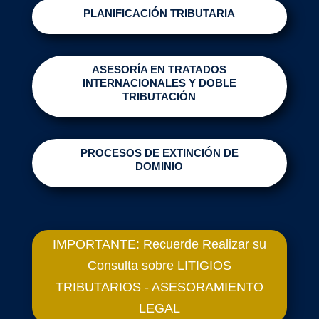
PLANIFICACIÓN TRIBUTARIA
ASESORÍA EN TRATADOS
INTERNACIONALES Y DOBLE
TRIBUTACIÓN
PROCESOS DE EXTINCIÓN DE
DOMINIO
IMPORTANTE: Recuerde Realizar su
Consulta sobre LITIGIOS
TRIBUTARIOS - ASESORAMIENTO
LEGAL