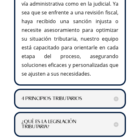
vía administrativa como en la judicial. Ya
sea que se enfrente a una revisión fiscal,
haya recibido una sanción injusta o
necesite asesoramiento para optimizar
su situación tributaria, nuestro equipo
está capacitado para orientarle en cada
etapa del proceso, asegurando
soluciones eficaces y personalizadas que
se ajusten a sus necesidades.
4 PRINCIPIOS TRIBUTARIOS
¿QUÉ ES LA LEGISLACIÓN
TRIBUTARIA?