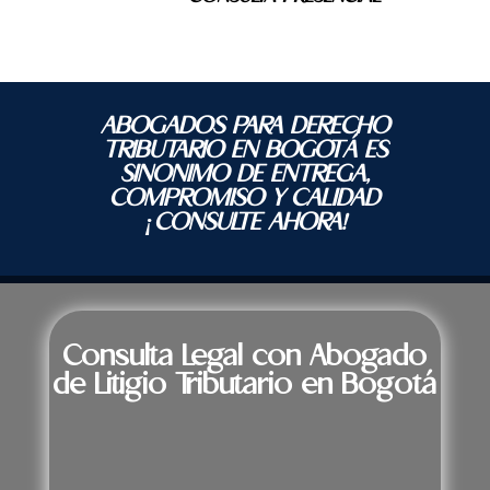
ABOGADOS PARA DERECHO
TRIBUTARIO EN BOGOTÁ ES
SINONIMO DE ENTREGA,
COMPROMISO Y CALIDAD
¡CONSULTE AHORA!
Consulta Legal con Abogado
de Litigio Tributario en Bogotá