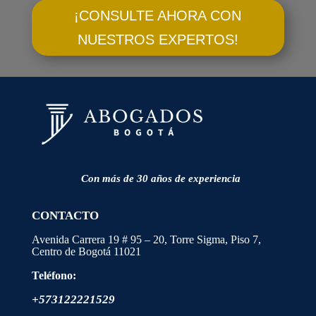
¡CONSULTE AHORA CON
NUESTROS EXPERTOS!
Con más de 30 años de experiencia
CONTACTO
Avenida Carrera 19 # 95 – 20, Torre Sigma, Piso 7,
Centro de Bogotá
11021
Teléfono:
+573122221529