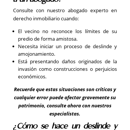
Consulte con nuestro abogado experto en
derecho inmobiliario cuando:
El vecino no reconoce los límites de su
predio de forma amistosa.
Necesita iniciar un proceso de deslinde y
amojonamiento.
Está presentando daños originados de la
invasión como construcciones o perjuicios
económicos.
Recuerde que estas situaciones son críticas y
cualquier error puede afectar gravemente su
patrimonio, consulte ahora con nuestros
especialistas.
¿Cómo se hace un deslinde y