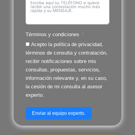
Términos y condiciones
Acepto la política de privacidad,
términos de consulta y contratación,
recibir notificaciones sobre mis
consultas, propuestas, servicios,
información relevante y, en su caso,
la cesión de mi consulta al asesor
experto.
Enviar al equipo experto.