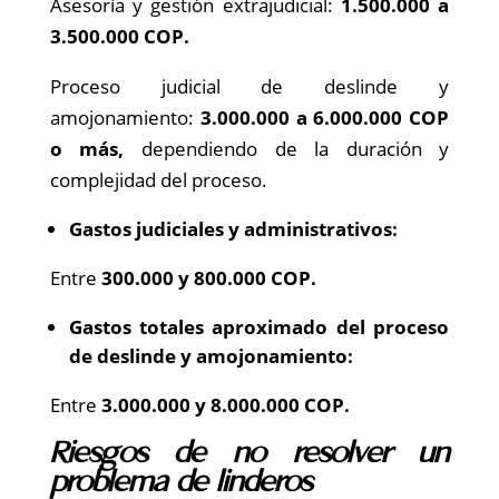
Asesoría y gestión extrajudicial:
1.500.000 a
3.500.000 COP.
Proceso judicial de deslinde y
amojonamiento:
3.000.000 a 6.000.000 COP
o más,
dependiendo de la duración y
complejidad del proceso.
Gastos judiciales y administrativos:
Entre
300.000 y 800.000 COP.
Gastos totales aproximado del proceso
de deslinde y amojonamiento:
Entre
3.000.000 y 8.000.000 COP.
Riesgos de no resolver un
problema de linderos