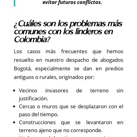
evitar futuros conflictos.
¿Cuáles son los problemas más
comunes con los linderos en
Colombia?
Los casos más frecuentes que hemos
resuelto en nuestro despacho de abogados
Bogotá, especialmente se dan en predios
antiguos o rurales, originados por:
Vecinos invasores de terreno sin
justificación.
Cercas o muros que se desplazaron con el
paso del tiempo.
Construcciones que se levantaron en
terreno ajeno que no corresponde.