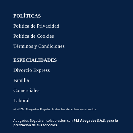
POLÍTICAS
Política de Privacidad
Política de Cookies
Términos y Condiciones
ESPECIALIDADES
Divorcio Express
Familia
Comerciales
Laboral
© 2026 Abogados Bogotá. Todos los derechos reservados.
Abogados Bogotá en colaboración con
P&J Abogados S.A.S. para la
prestación de sus servicios.