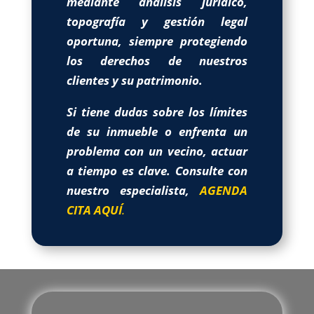
mediante análisis jurídico,
topografía y gestión legal
oportuna, siempre protegiendo
los derechos de nuestros
clientes y su patrimonio.
Si tiene dudas sobre los límites
de su inmueble o enfrenta un
problema con un vecino, actuar
a tiempo es clave. Consulte con
nuestro especialista,
AGENDA
CITA AQUÍ
.