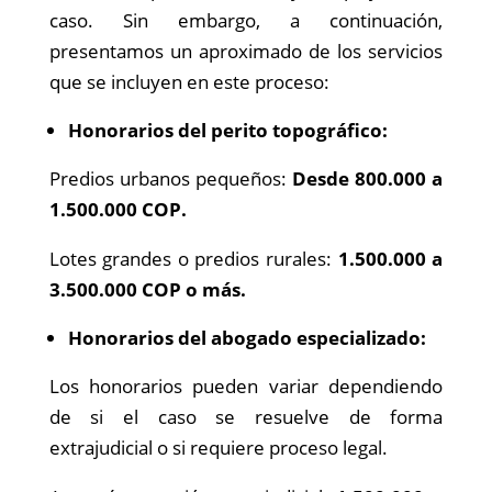
caso. Sin embargo, a continuación,
presentamos un aproximado de los servicios
que se incluyen en este proceso:
Honorarios del perito topográfico:
Predios urbanos pequeños:
Desde 800.000 a
1.500.000 COP.
Lotes grandes o predios rurales:
1.500.000 a
3.500.000 COP o más.
Honorarios del abogado especializado:
Los honorarios pueden variar dependiendo
de si el caso se resuelve de forma
extrajudicial o si requiere proceso legal.