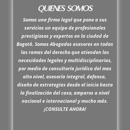
QUIENES SOMOS
Somos una firma legal que pone a sus
servicios un equipo de profesionales
prestigiosos y expertos en la ciudad de
Bogotá. Somos Abogados asesores en todas
las ramas del derecho que atienden las
necesidades legales y multidisciplinarias,
por medio de consultoría jurídica del mas
alto nivel, asesoría integral, defensa,
diseño de estrategias desde el inicio hasta
la finalización del caso, amparos a nivel
nacional e internacional y mucho más.
¡CONSULTE AHORA!