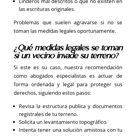
Linderos mal descritos o que no existen en
las escrituras originales.
Problemas que suelen agravarse si no se
toman las medidas legales oportunamente.
¿Qué medidas legales se toman
si un vecino invade su terreno?
Si este es su caso, nuestra recomendación
como abogados especialistas es actuar de
forma ordenada y legal para proteger sus
derechos, siguiendo estos pasos:
Revisa la estructura publica y documentos
registrales de tu terreno.
Solicita un levantamiento topográfico.
Intenta tener una solución amistosa con tu