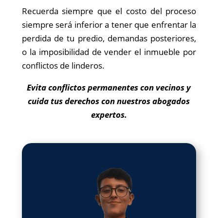
Recuerda siempre que el costo del proceso
siempre será inferior a tener que enfrentar la
perdida de tu predio, demandas posteriores,
o la imposibilidad de vender el inmueble por
conflictos de linderos.
Evita conflictos permanentes con vecinos y
cuida tus derechos con nuestros abogados
expertos.