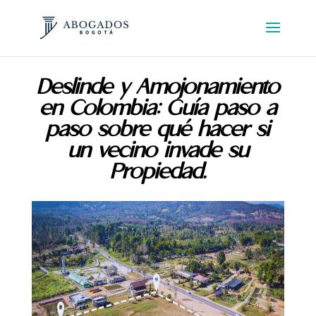
Deslinde y Amojonamiento
en Colombia: Guía paso a
paso sobre qué hacer si
un vecino invade su
Propiedad.