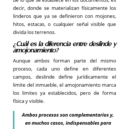
decir, donde se materializan físicamente los
linderos que ya se definieron con mojones,
hitos, estacas, o cualquier señal visible que
divida los terrenos.
¿Cuál es la diferencia entre deslinde y
amojonamiento?
Aunque ambos forman parte del mismo
proceso, cada uno define en diferentes
campos, deslinde define jurídicamente el
limite del inmueble, el amojonamiento marca
los limites ya establecidos, pero de forma
física y visible.
Ambos procesos son complementarios y,
en muchos casos, indispensables para