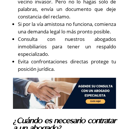
vecino invasor. Pero no lo hagas solo de
palabras, envía un documento que deje
constancia del reclamo.
Si por la vía amistosa no funciona, comienza
una demanda legal lo más pronto posible.
Consulta con nuestros abogados
inmobiliarios para tener un respaldo
especializado.
Evita confrontaciones directas protege tu
posición jurídica.
¿Cuándo es necesario contratar
a un abogado?