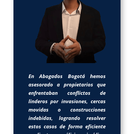
En Abogados Bogotá hemos
asesorado a propietarios que
enfrentaban conflictos de
linderos por invasiones, cercas
movidas o construcciones
indebidas, logrando resolver
estos casos de forma eficiente