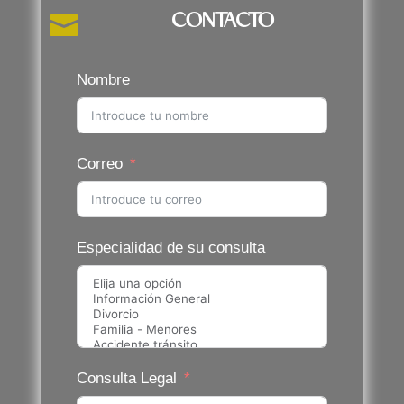
CONTACTO

Nombre
Correo
Especialidad de su consulta
Consulta Legal