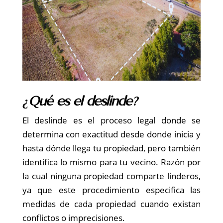
¿Qué es el deslinde?
El deslinde es el proceso legal donde se
determina con exactitud desde donde inicia y
hasta dónde llega tu propiedad, pero también
identifica lo mismo para tu vecino. Razón por
la cual ninguna propiedad comparte linderos,
ya que este procedimiento especifica las
medidas de cada propiedad cuando existan
conflictos o imprecisiones.