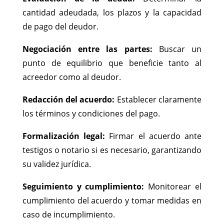
cantidad adeudada, los plazos y la capacidad
de pago del deudor.
Negociación entre las partes:
Buscar un
punto de equilibrio que beneficie tanto al
acreedor como al deudor.
Redacción del acuerdo:
Establecer claramente
los términos y condiciones del pago.
Formalización legal:
Firmar el acuerdo ante
testigos o notario si es necesario, garantizando
su validez jurídica.
Seguimiento y cumplimiento:
Monitorear el
cumplimiento del acuerdo y tomar medidas en
caso de incumplimiento.