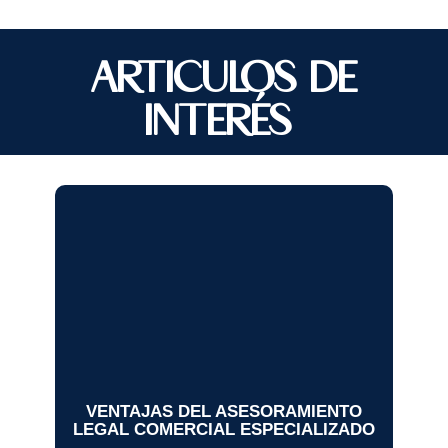
ARTICULOS DE
INTERÉS
VENTAJAS DEL ASESORAMIENTO
LEGAL COMERCIAL ESPECIALIZADO