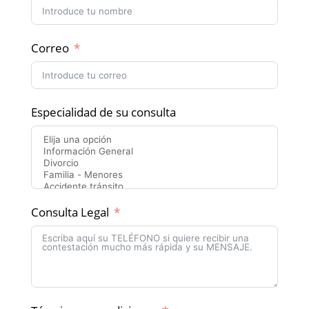
Correo
Especialidad de su consulta
Consulta Legal