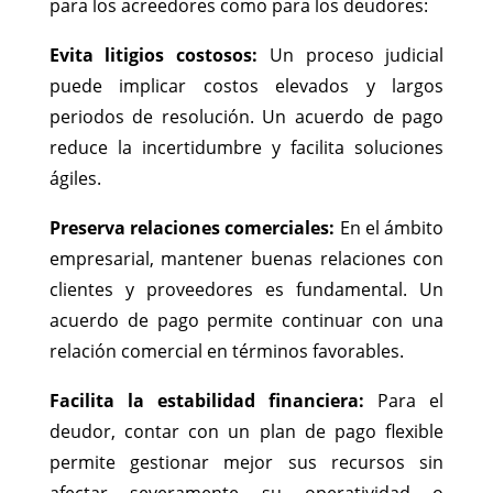
para los acreedores como para los deudores:
Evita litigios costosos:
Un proceso judicial
puede implicar costos elevados y largos
periodos de resolución. Un acuerdo de pago
reduce la incertidumbre y facilita soluciones
ágiles.
Preserva relaciones comerciales:
En el ámbito
empresarial, mantener buenas relaciones con
clientes y proveedores es fundamental. Un
acuerdo de pago permite continuar con una
relación comercial en términos favorables.
Facilita la estabilidad financiera:
Para el
deudor, contar con un plan de pago flexible
permite gestionar mejor sus recursos sin