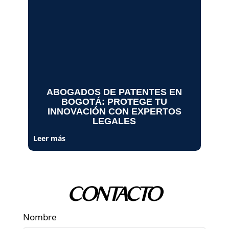
ABOGADOS DE PATENTES EN
BOGOTÁ: PROTEGE TU
INNOVACIÓN CON EXPERTOS
LEGALES
Leer más
CONTACTO
Nombre