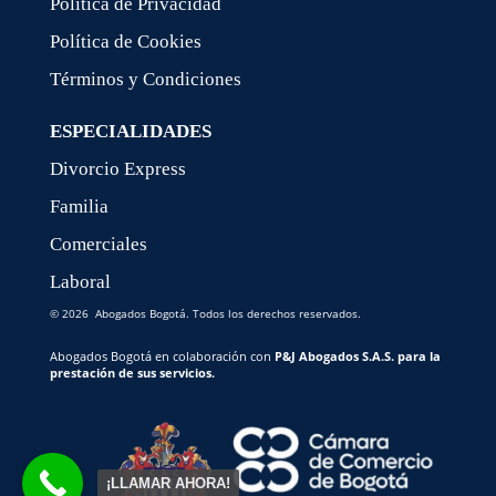
Política de Privacidad
Política de Cookies
Términos y Condiciones
ESPECIALIDADES
Divorcio Express
Familia
Comerciales
Laboral
© 2026 Abogados Bogotá. Todos los derechos reservados.
Abogados Bogotá en colaboración con
P&J Abogados S.A.S. para la
prestación de sus servicios.
¡LLAMAR AHORA!