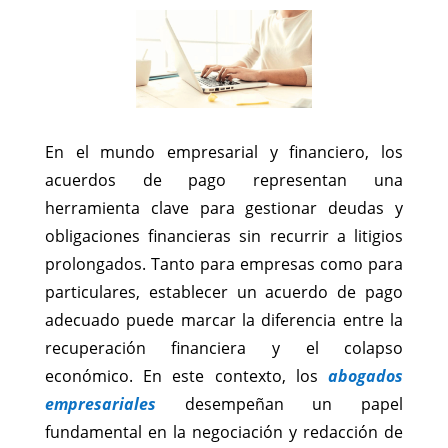
En el mundo empresarial y financiero, los
acuerdos de pago representan una
herramienta clave para gestionar deudas y
obligaciones financieras sin recurrir a litigios
prolongados. Tanto para empresas como para
particulares, establecer un acuerdo de pago
adecuado puede marcar la diferencia entre la
recuperación financiera y el colapso
económico. En este contexto, los
abogados
empresariales
desempeñan un papel
fundamental en la negociación y redacción de