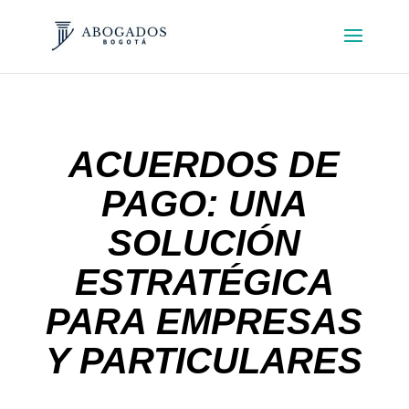
ACUERDOS DE
PAGO: UNA
SOLUCIÓN
ESTRATÉGICA
PARA EMPRESAS
Y PARTICULARES