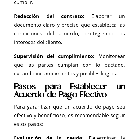
cumplir.
Redacción del contrato:
Elaborar un
documento claro y preciso que establezca las
condiciones del acuerdo, protegiendo los
intereses del cliente.
Supervisión del cumplimiento:
Monitorear
que las partes cumplan con lo pactado,
evitando incumplimientos y posibles litigios.
Pasos para Establecer un
Acuerdo de Pago Efectivo
Para garantizar que un acuerdo de pago sea
efectivo y beneficioso, es recomendable seguir
estos pasos:
Evaluación de la deuda:
Determinar la