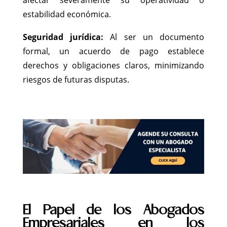
afectar severamente su operatividad o
estabilidad económica.
Seguridad jurídica:
Al ser un documento
formal, un acuerdo de pago establece
derechos y obligaciones claros, minimizando
riesgos de futuras disputas.
El Papel de los Abogados
Empresariales en los