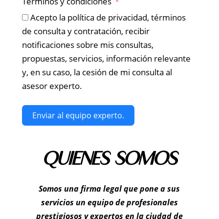
Términos y condiciones
Acepto la política de privacidad, términos
de consulta y contratación, recibir
notificaciones sobre mis consultas,
propuestas, servicios, información relevante
y, en su caso, la cesión de mi consulta al
asesor experto.
Enviar al equipo experto.
QUIENES SOMOS
Somos una firma legal que pone a sus
servicios un equipo de profesionales
prestigiosos y expertos en la ciudad de