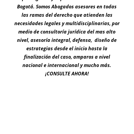
Bogotá. Somos Abogados asesores en todas
las ramas del derecho que atienden las
necesidades legales y multidisciplinarias, por
medio de consultoría jurídica del mas alto
nivel, asesoría integral, defensa, diseño de
estrategias desde el inicio hasta la
finalización del caso, amparos a nivel
nacional e internacional y mucho más.
¡CONSULTE AHORA!