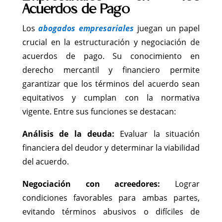
Acuerdos de Pago
Los
abogados empresariales
juegan un papel
crucial en la estructuración y negociación de
acuerdos de pago. Su conocimiento en
derecho mercantil y financiero permite
garantizar que los términos del acuerdo sean
equitativos y cumplan con la normativa
vigente. Entre sus funciones se destacan:
Análisis de la deuda:
Evaluar la situación
financiera del deudor y determinar la viabilidad
del acuerdo.
Negociación con acreedores:
Lograr
condiciones favorables para ambas partes,
evitando términos abusivos o difíciles de