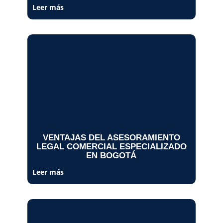
Leer más
VENTAJAS DEL ASESORAMIENTO
LEGAL COMERCIAL ESPECIALIZADO
EN BOGOTÁ
Leer más