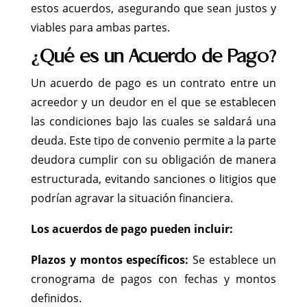
estos acuerdos, asegurando que sean justos y
viables para ambas partes.
¿Qué es un Acuerdo de Pago?
Un acuerdo de pago es un contrato entre un
acreedor y un deudor en el que se establecen
las condiciones bajo las cuales se saldará una
deuda. Este tipo de convenio permite a la parte
deudora cumplir con su obligación de manera
estructurada, evitando sanciones o litigios que
podrían agravar la situación financiera.
Los acuerdos de pago pueden incluir:
Plazos y montos específicos:
Se establece un
cronograma de pagos con fechas y montos
definidos.