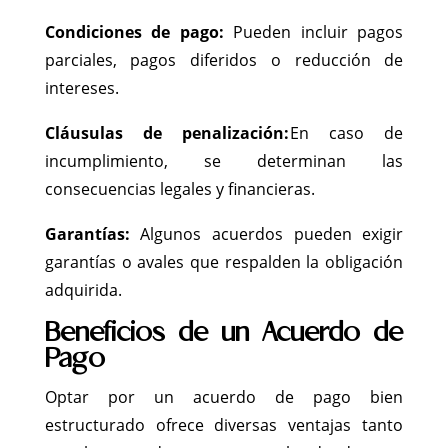
Condiciones de pago:
Pueden incluir pagos
parciales, pagos diferidos o reducción de
intereses.
Cláusulas de penalización:
En caso de
incumplimiento, se determinan las
consecuencias legales y financieras.
Garantías:
Algunos acuerdos pueden exigir
garantías o avales que respalden la obligación
adquirida.
Beneficios de un Acuerdo de
Pago
Optar por un acuerdo de pago bien
estructurado ofrece diversas ventajas tanto