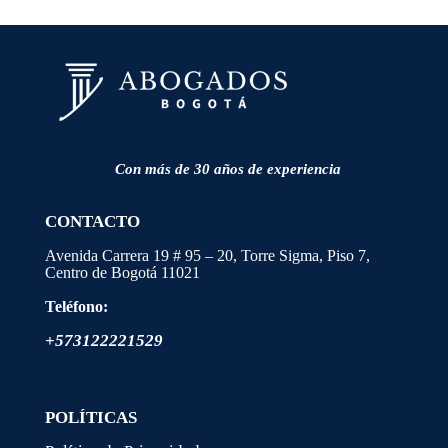
Con más de 30 años de experiencia
CONTACTO
Avenida Carrera 19 # 95 – 20, Torre Sigma, Piso 7,
Centro de Bogotá
11021
Teléfono:
+573122221529
POLÍTICAS